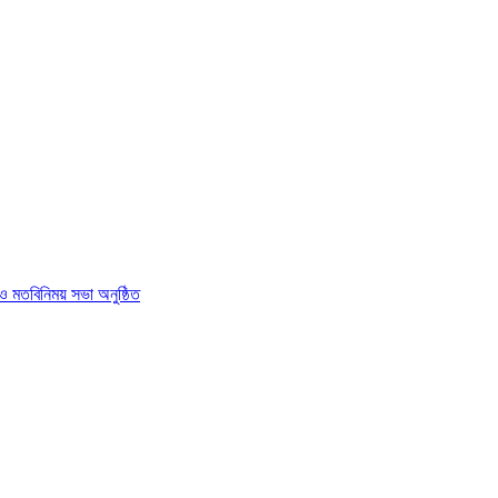
 ও মতবিনিময় সভা অনুষ্ঠিত