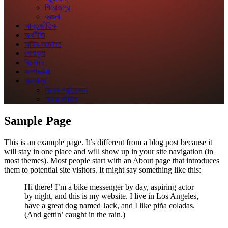
পিরোজপুর
বরগুনা
আন্তর্জাতিক
অর্থনীতি
আইন-আদালত
খেলাধুলা
বিনোদন
সম্পাদকীয়
অন্যান্য
বিশেষ প্রতিবেদন
লাইফ স্টাইল
Sample Page
This is an example page. It’s different from a blog post because it
will stay in one place and will show up in your site navigation (in
most themes). Most people start with an About page that introduces
them to potential site visitors. It might say something like this:
Hi there! I’m a bike messenger by day, aspiring actor
by night, and this is my website. I live in Los Angeles,
have a great dog named Jack, and I like piña coladas.
(And gettin’ caught in the rain.)