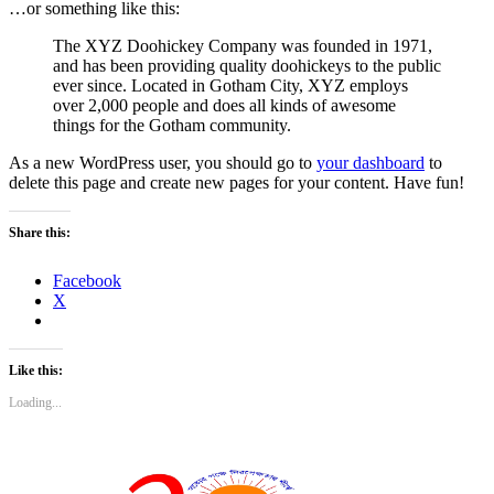
…or something like this:
The XYZ Doohickey Company was founded in 1971,
and has been providing quality doohickeys to the public
ever since. Located in Gotham City, XYZ employs
over 2,000 people and does all kinds of awesome
things for the Gotham community.
As a new WordPress user, you should go to
your dashboard
to
delete this page and create new pages for your content. Have fun!
Share this:
Facebook
X
Like this:
Loading...