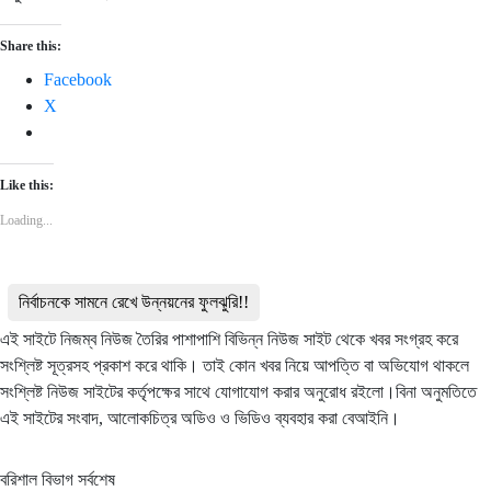
Share this:
Facebook
X
Like this:
Loading...
নির্বাচনকে সামনে রেখে উন্নয়নের ফুলঝুরি!!
এই সাইটে নিজম্ব নিউজ তৈরির পাশাপাশি বিভিন্ন নিউজ সাইট থেকে খবর সংগ্রহ করে
সংশ্লিষ্ট সূত্রসহ প্রকাশ করে থাকি। তাই কোন খবর নিয়ে আপত্তি বা অভিযোগ থাকলে
সংশ্লিষ্ট নিউজ সাইটের কর্তৃপক্ষের সাথে যোগাযোগ করার অনুরোধ রইলো।বিনা অনুমতিতে
এই সাইটের সংবাদ, আলোকচিত্র অডিও ও ভিডিও ব্যবহার করা বেআইনি।
বরিশাল বিভাগ সর্বশেষ