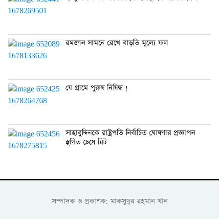
রমজান সামনে রেখে বাড়তি মূল্যে ফল
যে গ্রামে পুরুষ নিষিদ্ধ !
সাহাবুদ্দিনকে রাষ্ট্রপতি নির্বাচিত ঘোষণার প্রজ্ঞাপন
স্থগিত চেয়ে রিট
সম্পাদক ও প্রকাশক: মাকসুদুর রহমান খান