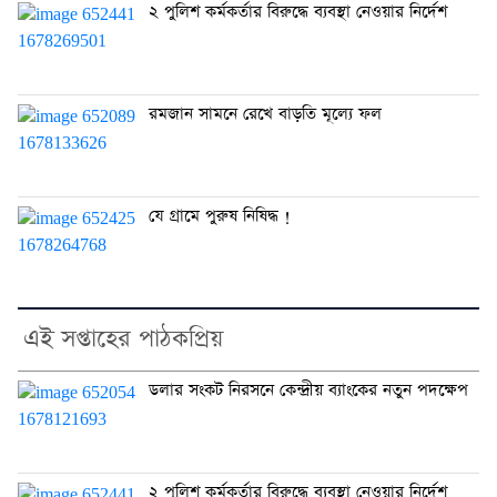
২ পুলিশ কর্মকর্তার বিরুদ্ধে ব্যবস্থা নেওয়ার নির্দেশ
রমজান সামনে রেখে বাড়তি মূল্যে ফল
যে গ্রামে পুরুষ নিষিদ্ধ !
এই সপ্তাহের পাঠকপ্রিয়
ডলার সংকট নিরসনে কেন্দ্রীয় ব্যাংকের নতুন পদক্ষেপ
২ পুলিশ কর্মকর্তার বিরুদ্ধে ব্যবস্থা নেওয়ার নির্দেশ