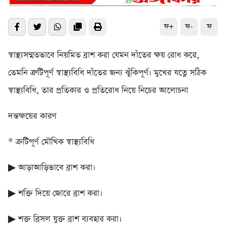
ফ+
ফ-
ফ
স্বাস্থ্যসম্মতভাবে নিয়মিত ব্রাশ করা যেমন দাঁতের ক্ষয় রোধ করে,
তেমনি ত্রুটিপূর্ণ স্বাস্থ্যবিধি দাঁতের জন্য ঝুঁকিপূর্ণ। মুখের যত্নে সঠিক
স্বাস্থ্যবিধি, তার প্রতিকার ও প্রতিরোধ নিয়ে নিচের আলোচনা
দন্তক্ষয়ের কারণ
* ক্রটিপূর্ণ মৌখিক স্বাস্থ্যবিধি
▶ আড়াআড়িভাবে ব্রাশ করা।
▶ শক্তি দিয়ে জোরে ব্রাশ করা।
▶ শক্ত ব্রিসল যুক্ত ব্রাশ ব্যবহার করা।