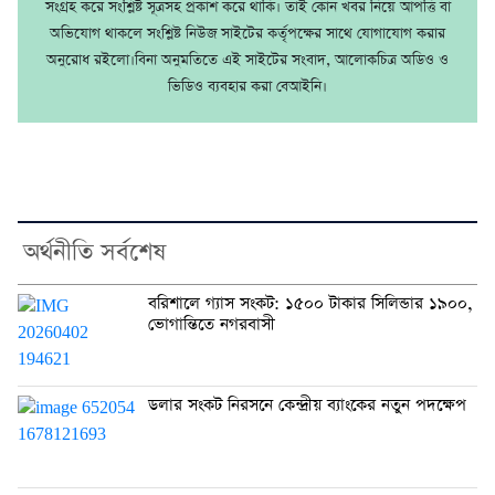
সংগ্রহ করে সংশ্লিষ্ট সূত্রসহ প্রকাশ করে থাকি। তাই কোন খবর নিয়ে আপত্তি বা
অভিযোগ থাকলে সংশ্লিষ্ট নিউজ সাইটের কর্তৃপক্ষের সাথে যোগাযোগ করার
অনুরোধ রইলো।বিনা অনুমতিতে এই সাইটের সংবাদ, আলোকচিত্র অডিও ও
ভিডিও ব্যবহার করা বেআইনি।
অর্থনীতি সর্বশেষ
বরিশালে গ্যাস সংকট: ১৫০০ টাকার সিলিন্ডার ১৯০০,
ভোগান্তিতে নগরবাসী
ডলার সংকট নিরসনে কেন্দ্রীয় ব্যাংকের নতুন পদক্ষেপ