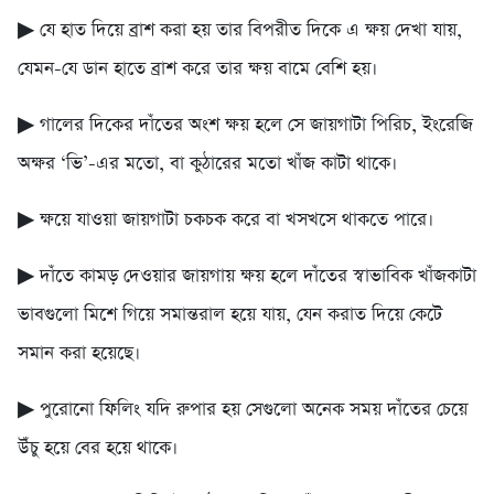
▶ যে হাত দিয়ে ব্রাশ করা হয় তার বিপরীত দিকে এ ক্ষয় দেখা যায়,
যেমন-যে ডান হাতে ব্রাশ করে তার ক্ষয় বামে বেশি হয়।
▶ গালের দিকের দাঁতের অংশ ক্ষয় হলে সে জায়গাটা পিরিচ, ইংরেজি
অক্ষর ‘ভি’-এর মতো, বা কুঠারের মতো খাঁজ কাটা থাকে।
▶ ক্ষয়ে যাওয়া জায়গাটা চকচক করে বা খসখসে থাকতে পারে।
▶ দাঁতে কামড় দেওয়ার জায়গায় ক্ষয় হলে দাঁতের স্বাভাবিক খাঁজকাটা
ভাবগুলো মিশে গিয়ে সমান্তরাল হয়ে যায়, যেন করাত দিয়ে কেটে
সমান করা হয়েছে।
▶ পুরোনো ফিলিং যদি রুপার হয় সেগুলো অনেক সময় দাঁতের চেয়ে
উঁচু হয়ে বের হয়ে থাকে।