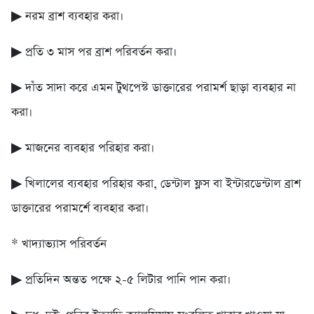
▶ নরম ব্রাশ ব্যবহার করা।
▶ প্রতি ৩ মাস পর ব্রাশ পরিবর্তন করা।
▶ দাঁত সাদা করে এমন টুথপেস্ট ডাক্তারের পরামর্শ ছাড়া ব্যবহার না
করা।
▶ মাজনের ব্যবহার পরিহার করা।
▶ খিলালের ব্যবহার পরিহার করা, ডেন্টাল ফ্লস বা ইন্টারডেন্টাল ব্রাশ
ডাক্তারের পরামর্শে ব্যবহার করা।
* খাদ্যাভ্যাস পরিবর্তন
▶ প্রতিদিন অন্তত পক্ষে ২-৫ লিটার পানি পান করা।