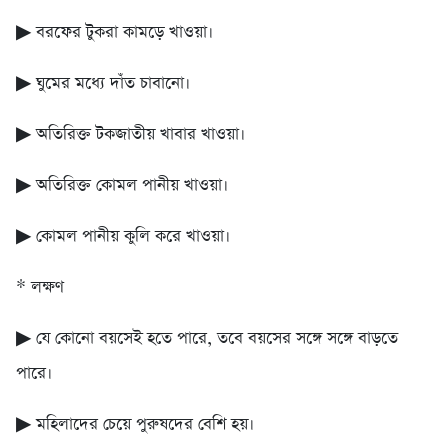
▶ বরফের টুকরা কামড়ে খাওয়া।
▶ ঘুমের মধ্যে দাঁত চাবানো।
▶ অতিরিক্ত টকজাতীয় খাবার খাওয়া।
▶ অতিরিক্ত কোমল পানীয় খাওয়া।
▶ কোমল পানীয় কুলি করে খাওয়া।
* লক্ষণ
▶ যে কোনো বয়সেই হতে পারে, তবে বয়সের সঙ্গে সঙ্গে বাড়তে
পারে।
▶ মহিলাদের চেয়ে পুরুষদের বেশি হয়।