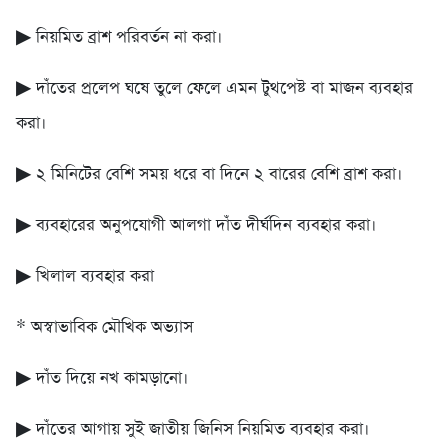
▶ নিয়মিত ব্রাশ পরিবর্তন না করা।
▶ দাঁতের প্রলেপ ঘষে তুলে ফেলে এমন টুথপেষ্ট বা মাজন ব্যবহার
করা।
▶ ২ মিনিটের বেশি সময় ধরে বা দিনে ২ বারের বেশি ব্রাশ করা।
▶ ব্যবহারের অনুপযোগী আলগা দাঁত দীর্ঘদিন ব্যবহার করা।
▶ খিলাল ব্যবহার করা
* অস্বাভাবিক মৌখিক অভ্যাস
▶ দাঁত দিয়ে নখ কামড়ানো।
▶ দাঁতের আগায় সুই জাতীয় জিনিস নিয়মিত ব্যবহার করা।