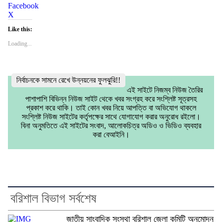
Facebook
X
Like this:
Loading...
নির্বাচনকে সামনে রেখে উন্নয়নের ফুলঝুরি!!
এই সাইটে নিজম্ব নিউজ তৈরির
পাশাপাশি বিভিন্ন নিউজ সাইট থেকে খবর সংগ্রহ করে সংশ্লিষ্ট সূত্রসহ
প্রকাশ করে থাকি। তাই কোন খবর নিয়ে আপত্তি বা অভিযোগ থাকলে
সংশ্লিষ্ট নিউজ সাইটের কর্তৃপক্ষের সাথে যোগাযোগ করার অনুরোধ রইলো।
বিনা অনুমতিতে এই সাইটের সংবাদ, আলোকচিত্র অডিও ও ভিডিও ব্যবহার
করা বেআইনি।
বরিশাল বিভাগ সর্বশেষ
জাতীয় সাংবাদিক সংস্থা বরিশাল জেলা কমিটি অনুমোদন