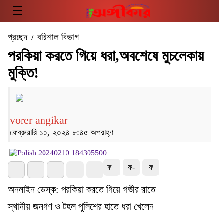
প্রচ্ছদ
বরিশাল বিভাগ
/
পরকিয়া করতে গিয়ে ধরা,অবশেষে মুচলেকায়
মুক্তি!
vorer angikar
ফেব্রুয়ারি ১০, ২০২৪ ৮:৪৫ অপরাহ্ণ
ফ+
ফ-
ফ
অনলাইন ডেস্ক: পরকিয়া করতে গিয়ে গভীর রাতে
স্থানীয় জনগণ ও টহল পুলিশের হাতে ধরা খেলেন