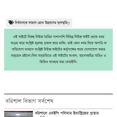
নির্বাচনকে সামনে রেখে উন্নয়নের ফুলঝুরি!!
এই সাইটে নিজম্ব নিউজ তৈরির পাশাপাশি বিভিন্ন নিউজ সাইট থেকে খবর
সংগ্রহ করে সংশ্লিষ্ট সূত্রসহ প্রকাশ করে থাকি। তাই কোন খবর নিয়ে আপত্তি বা
অভিযোগ থাকলে সংশ্লিষ্ট নিউজ সাইটের কর্তৃপক্ষের সাথে যোগাযোগ করার
অনুরোধ রইলো।বিনা অনুমতিতে এই সাইটের সংবাদ, আলোকচিত্র অডিও ও
ভিডিও ব্যবহার করা বেআইনি।
বরিশাল বিভাগ সর্বশেষ
বরিশালে এমইপি পলিমার ইন্ডাস্ট্রিজের প্লাম্বার