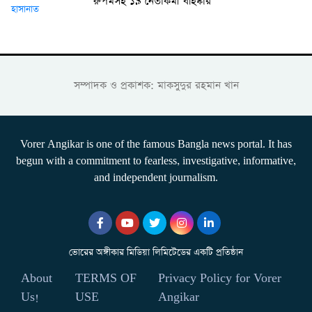
রুপমসহ ১৯ নেতাকর্মী বহিষ্কার
সম্পাদক ও প্রকাশক: মাকসুদুর রহমান খান
Vorer Angikar is one of the famous Bangla news portal. It has
begun with a commitment to fearless, investigative, informative,
and independent journalism.
ভোরের অঙ্গীকার মিডিয়া লিমিটেডের একটি প্রতিষ্ঠান
About
TERMS OF
Privacy Policy for Vorer
Us!
USE
Angikar