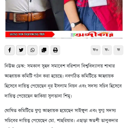
ফ+
ফ-
ফ
নিউজ ডেস্ক: সমকাল সুহদ সমাবেশ বরিশাল বিশ্ববিদ্যালয় শাখার
আহ্বায়ক কমিটি গঠন করা হয়েছে। নবগঠিত কমিটিতে আহ্বায়ক
হিসেবে দায়িত্ব পেয়েছেন নূর ইসলাম নিয়ন এবং সদস্য সচিব হিসেবে
দায়িত্ব পেয়েছেন জাকিয়া সুলতানা শিমু।
ঘোষিত কমিটিতে যুগ্ম আহ্বায়ক হয়েছেন সাইফুল এবং যুগ্ম সদস্য
সচিবের দায়িত্ব পেয়েছেন মো. শাহরিয়ার। এছাড়া অতশী তালুকদার