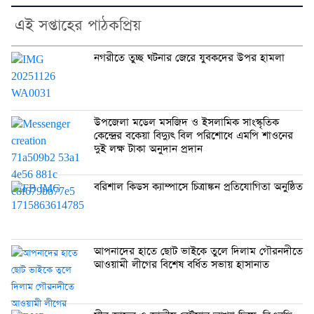
এই সপ্তাহের পাঠকপ্রিয়
নগরীতে তুচ্ছ ঘটনার জেরে যুবকদের উপর হামলা
উপজেলা মডেল মসজিদ ও ইসলামিক সাংস্কৃতিক
কেন্দ্রের বকেয়া বিদ্যুৎ বিল পরিশোধে এমপি শাওনের
দুই লক্ষ টাকা অনুদান প্রদান
বরিশাল কিডস ক্যাম্পাসে চিত্রাঙ্কন প্রতিযোগিতা অনুষ্ঠিত
আপনাদের হাতে ছোট ভাইকে তুলে দিলাম গৌরনদীতে
আওয়ামী লীগের বিশেষ বর্ধিত সভায় হাসানাত