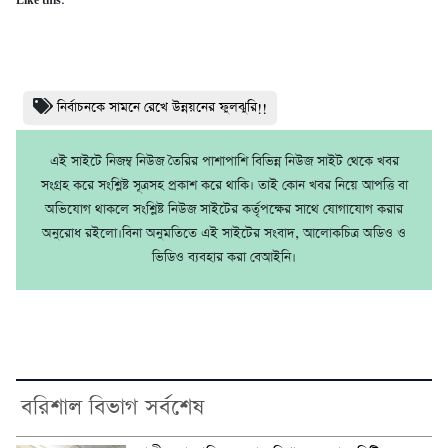
Like this:
নির্বাচনকে সামনে রেখে উন্নয়নের ফুলঝুরি!!
এই সাইটে নিজম্ব নিউজ তৈরির পাশাপাশি বিভিন্ন নিউজ সাইট থেকে খবর
সংগ্রহ করে সংশ্লিষ্ট সূত্রসহ প্রকাশ করে থাকি। তাই কোন খবর নিয়ে আপত্তি বা
অভিযোগ থাকলে সংশ্লিষ্ট নিউজ সাইটের কর্তৃপক্ষের সাথে যোগাযোগ করার
অনুরোধ রইলো।বিনা অনুমতিতে এই সাইটের সংবাদ, আলোকচিত্র অডিও ও
ভিডিও ব্যবহার করা বেআইনি।
বরিশাল বিভাগ সর্বশেষ