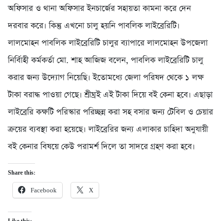
অফিসার ও থানা অফিসার ইনচার্জের সহায়তা কামনা করে দেন
দরবার করে। কিন্তু এখনো চালু হয়নি পাবলিক লাইব্রেরিটি।
লালমোহন পাবলিক লাইব্রেরিটি চালুর ব্যাপারে লালমোহন উপজেলা
নির্বিাহী কর্মকর্তা মো. শাহ আজিজ বলেন, পাবলিক লাইব্রেরিটি চালু
করার জন্য উদ্যোগ নিয়েছি। ইতোমধ্যে জেলা পরিষদ থেকে ১ লক্ষ
টাকা বরাদ্ধ পাওয়া গেছে। শ্রীঘ্রই এই টাকা দিয়ে বই কেনা হবে। এছাড়া
লাইব্রেরি কক্ষটি পরিস্কার পরিচ্ছন্ন করা সহ বসার জন্য টেবিল ও চেয়ার
ক্রয়ের ব্যবস্থা করা হয়েছে। লাইব্রেরির জন্য এলাকার চাহিদা অনুযায়ী
বই কেনার বিষয়ে কেউ পরামর্শ দিলে তা সাদরে গ্রহণ করা হবে।
Share this:
Facebook
X