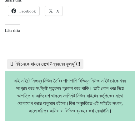
Share this:
Facebook
X
Like this:
নির্বাচনকে সামনে রেখে উন্নয়নের ফুলঝুরি!!
এই সাইটে নিজম্ব নিউজ তৈরির পাশাপাশি বিভিন্ন নিউজ সাইট থেকে খবর
সংগ্রহ করে সংশ্লিষ্ট সূত্রসহ প্রকাশ করে থাকি। তাই কোন খবর নিয়ে
আপত্তি বা অভিযোগ থাকলে সংশ্লিষ্ট নিউজ সাইটের কর্তৃপক্ষের সাথে
যোগাযোগ করার অনুরোধ রইলো।বিনা অনুমতিতে এই সাইটের সংবাদ,
আলোকচিত্র অডিও ও ভিডিও ব্যবহার করা বেআইনি।