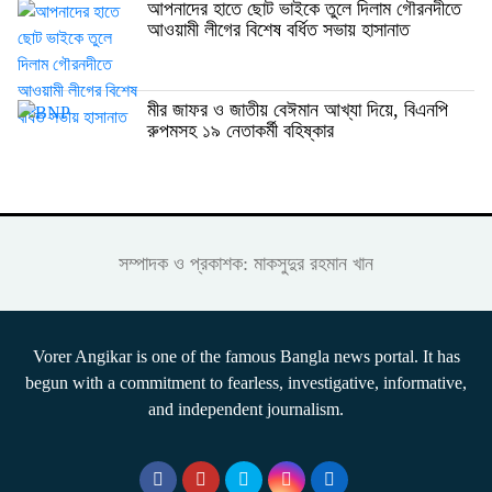
আপনাদের হাতে ছোট ভাইকে তুলে দিলাম গৌরনদীতে
আওয়ামী লীগের বিশেষ বর্ধিত সভায় হাসানাত
মীর জাফর ও জাতীয় বেঈমান আখ্যা দিয়ে, বিএনপি
রুপমসহ ১৯ নেতাকর্মী বহিষ্কার
সম্পাদক ও প্রকাশক: মাকসুদুর রহমান খান
Vorer Angikar is one of the famous Bangla news portal. It has
begun with a commitment to fearless, investigative, informative,
and independent journalism.