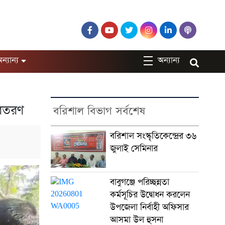
ন্যান্য
অন্যান্য
বিতরণ
বরিশাল বিভাগ সর্বশেষ
বরিশাল সংস্কৃতিকেন্দ্রের ৩৬
জুলাই সেমিনার
বাবুগঞ্জে পরিচ্ছন্নতা
কর্মসূচির উদ্বোধন করলেন
উপজেলা নির্বাহী অফিসার
আসমা উল হুসনা