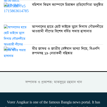
বরিশাল কিডস ক্যাম্পাসে চিত্রাঙ্কন প্রতিযোগিতা অনুষ্ঠিত
আপনাদের হাতে ছোট ভাইকে তুলে দিলাম গৌরনদীতে
আওয়ামী লীগের বিশেষ বর্ধিত সভায় হাসানাত
মীর জাফর ও জাতীয় বেঈমান আখ্যা দিয়ে, বিএনপি
রুপমসহ ১৯ নেতাকর্মী বহিষ্কার
সম্পাদক ও প্রকাশক: মাকসুদুর রহমান খান
Vorer Angikar is one of the famous Bangla news portal. It has