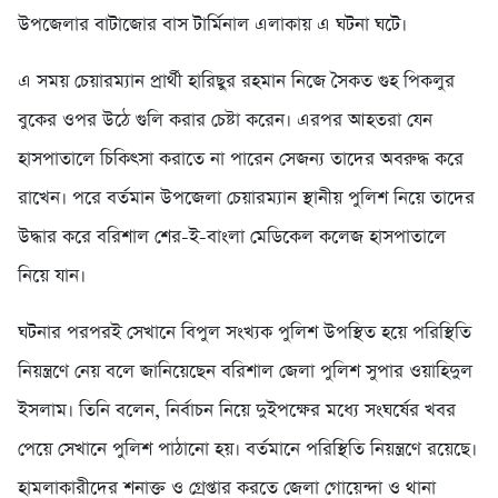
উপজেলার বাটাজোর বাস টার্মিনাল এলাকায় এ ঘটনা ঘটে।
এ সময় চেয়ারম্যান প্রার্থী হারিছুর রহমান নিজে সৈকত গুহ পিকলুর
বুকের ওপর উঠে গুলি করার চেষ্টা করেন। এরপর আহতরা যেন
হাসপাতালে চিকিৎসা করাতে না পারেন সেজন্য তাদের অবরুদ্ধ করে
রাখেন। পরে বর্তমান উপজেলা চেয়ারম্যান স্থানীয় পুলিশ নিয়ে তাদের
উদ্ধার করে বরিশাল শের-ই-বাংলা মেডিকেল কলেজ হাসপাতালে
নিয়ে যান।
ঘটনার পরপরই সেখানে বিপুল সংখ্যক পুলিশ উপস্থিত হয়ে পরিস্থিতি
নিয়ন্ত্রণে নেয় বলে জানিয়েছেন বরিশাল জেলা পুলিশ সুপার ওয়াহিদুল
ইসলাম। তিনি বলেন, নির্বাচন নিয়ে দুইপক্ষের মধ্যে সংঘর্ষের খবর
পেয়ে সেখানে পুলিশ পাঠানো হয়। বর্তমানে পরিস্থিতি নিয়ন্ত্রণে রয়েছে।
হামলাকারীদের শনাক্ত ও গ্রেপ্তার করতে জেলা গোয়েন্দা ও থানা