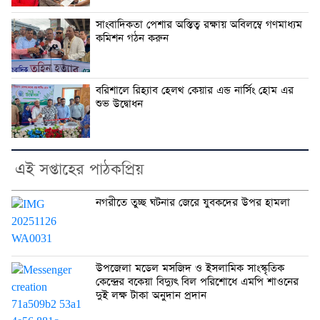
সাংবাদিকতা পেশার অস্তিত্ব রক্ষায় অবিলম্বে গণমাধ্যম
কমিশন গঠন করুন
বরিশালে রিহ্যাব হেলথ কেয়ার এন্ড নার্সিং হোম এর
শুভ উদ্বোধন
এই সপ্তাহের পাঠকপ্রিয়
নগরীতে তুচ্ছ ঘটনার জেরে যুবকদের উপর হামলা
উপজেলা মডেল মসজিদ ও ইসলামিক সাংস্কৃতিক
কেন্দ্রের বকেয়া বিদ্যুৎ বিল পরিশোধে এমপি শাওনের
দুই লক্ষ টাকা অনুদান প্রদান