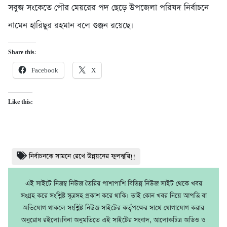
সবুজ সংকেতে পৌর মেয়রের পদ ছেড়ে উপজেলা পরিষদ নির্বাচনে
নামেন হারিছুর রহমান বলে গুঞ্জন রয়েছে।
Share this:
Facebook
X
Like this:
নির্বাচনকে সামনে রেখে উন্নয়নের ফুলঝুরি!!
এই সাইটে নিজম্ব নিউজ তৈরির পাশাপাশি বিভিন্ন নিউজ সাইট থেকে খবর
সংগ্রহ করে সংশ্লিষ্ট সূত্রসহ প্রকাশ করে থাকি। তাই কোন খবর নিয়ে আপত্তি বা
অভিযোগ থাকলে সংশ্লিষ্ট নিউজ সাইটের কর্তৃপক্ষের সাথে যোগাযোগ করার
অনুরোধ রইলো।বিনা অনুমতিতে এই সাইটের সংবাদ, আলোকচিত্র অডিও ও