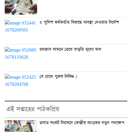
২ পুলিশ কর্মকর্তার বিরুদ্ধে ব্যবস্থা নেওয়ার নির্দেশ
রমজান সামনে রেখে বাড়তি মূল্যে ফল
যে গ্রামে পুরুষ নিষিদ্ধ !
এই সপ্তাহের পাঠকপ্রিয়
ডলার সংকট নিরসনে কেন্দ্রীয় ব্যাংকের নতুন পদক্ষেপ