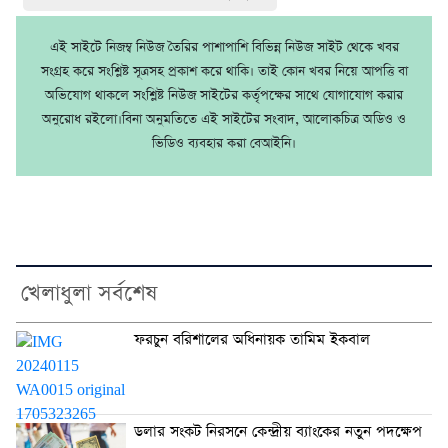
এই সাইটে নিজম্ব নিউজ তৈরির পাশাপাশি বিভিন্ন নিউজ সাইট থেকে খবর
সংগ্রহ করে সংশ্লিষ্ট সূত্রসহ প্রকাশ করে থাকি। তাই কোন খবর নিয়ে আপত্তি বা
অভিযোগ থাকলে সংশ্লিষ্ট নিউজ সাইটের কর্তৃপক্ষের সাথে যোগাযোগ করার
অনুরোধ রইলো।বিনা অনুমতিতে এই সাইটের সংবাদ, আলোকচিত্র অডিও ও
ভিডিও ব্যবহার করা বেআইনি।
খেলাধুলা সর্বশেষ
ফরচুন বরিশালের অধিনায়ক তামিম ইকবাল
ডলার সংকট নিরসনে কেন্দ্রীয় ব্যাংকের নতুন পদক্ষেপ