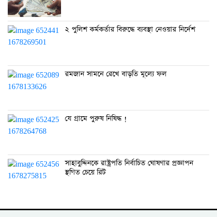
২ পুলিশ কর্মকর্তার বিরুদ্ধে ব্যবস্থা নেওয়ার নির্দেশ
রমজান সামনে রেখে বাড়তি মূল্যে ফল
যে গ্রামে পুরুষ নিষিদ্ধ !
সাহাবুদ্দিনকে রাষ্ট্রপতি নির্বাচিত ঘোষণার প্রজ্ঞাপন
স্থগিত চেয়ে রিট