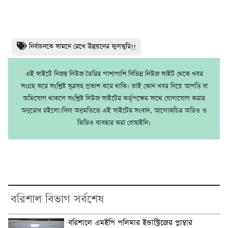
নির্বাচনকে সামনে রেখে উন্নয়নের ফুলঝুরি!!
এই সাইটে নিজম্ব নিউজ তৈরির পাশাপাশি বিভিন্ন নিউজ সাইট থেকে খবর
সংগ্রহ করে সংশ্লিষ্ট সূত্রসহ প্রকাশ করে থাকি। তাই কোন খবর নিয়ে আপত্তি বা
অভিযোগ থাকলে সংশ্লিষ্ট নিউজ সাইটের কর্তৃপক্ষের সাথে যোগাযোগ করার
অনুরোধ রইলো।বিনা অনুমতিতে এই সাইটের সংবাদ, আলোকচিত্র অডিও ও
ভিডিও ব্যবহার করা বেআইনি।
বরিশাল বিভাগ সর্বশেষ
বরিশালে এমইপি পলিমার ইন্ডাস্ট্রিজের প্লাম্বার