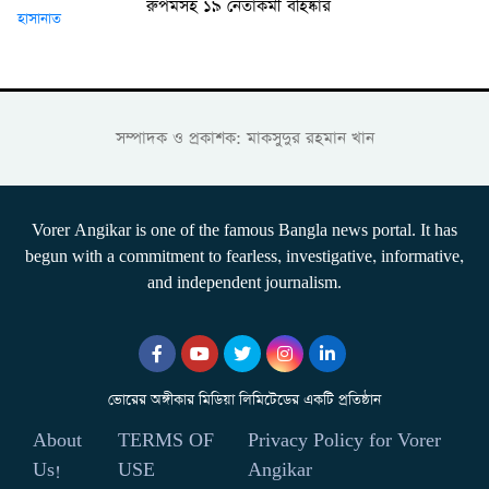
রুপমসহ ১৯ নেতাকর্মী বহিষ্কার
সম্পাদক ও প্রকাশক: মাকসুদুর রহমান খান
Vorer Angikar is one of the famous Bangla news portal. It has
begun with a commitment to fearless, investigative, informative,
and independent journalism.
ভোরের অঙ্গীকার মিডিয়া লিমিটেডের একটি প্রতিষ্ঠান
About
TERMS OF
Privacy Policy for Vorer
Us!
USE
Angikar